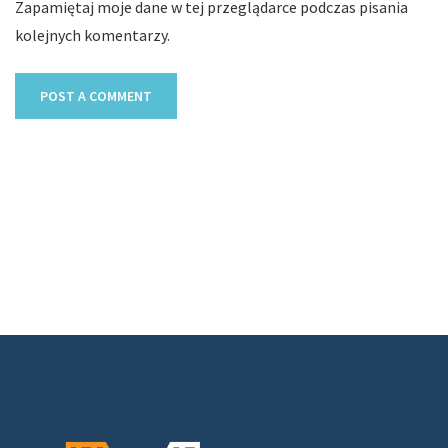
Zapamiętaj moje dane w tej przeglądarce podczas pisania
kolejnych komentarzy.