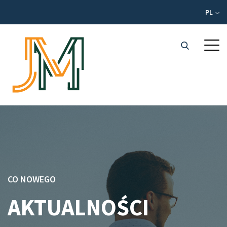
PL
CO NOWEGO
AKTUALNOŚCI