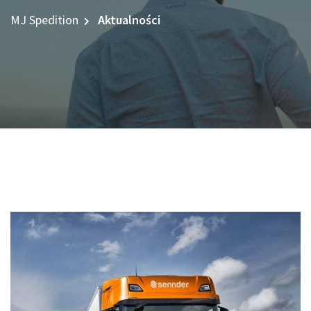
MJ Spedition
Aktualności