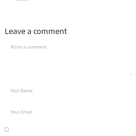
Leave a comment