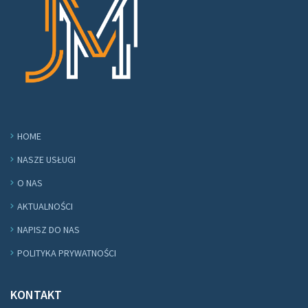
HOME
NASZE USŁUGI
O NAS
AKTUALNOŚCI
NAPISZ DO NAS
POLITYKA PRYWATNOŚCI
KONTAKT