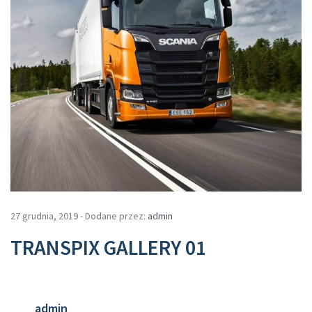
27 grudnia, 2019 - Dodane przez:
admin
TRANSPIX GALLERY 01
admin